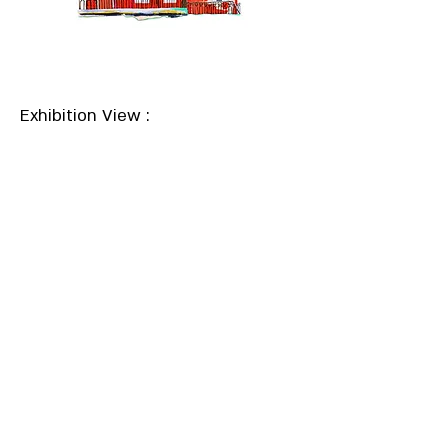
Exhibition View :